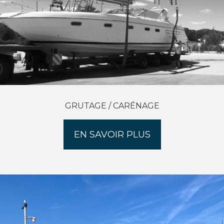
GRUTAGE / CARÉNAGE
EN SAVOIR PLUS