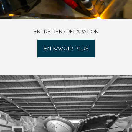
ENTRETIEN / RÉPARATION
EN SAVOIR PLUS