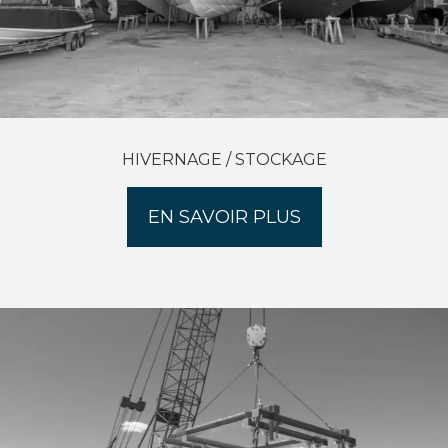
HIVERNAGE / STOCKAGE
EN SAVOIR PLUS