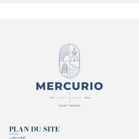
PLAN DU SITE