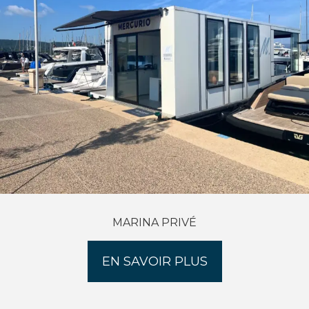
MARINA PRIVÉ
EN SAVOIR PLUS