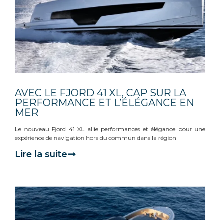
AVEC LE FJORD 41 XL, CAP SUR LA
PERFORMANCE ET L’ÉLÉGANCE EN
MER
Le nouveau Fjord 41 XL allie performances et élégance pour une
expérience de navigation hors du commun dans la région
Lire la suite