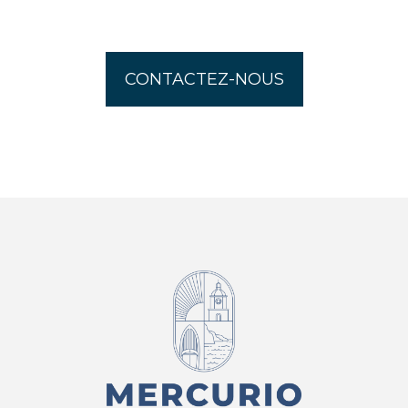
CONTACTEZ-NOUS